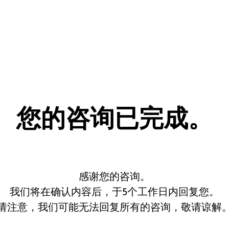
您的咨询已完成。
感谢您的咨询。
我们将在确认内容后，于5个工作日内回复您。
请注意，我们可能无法回复所有的咨询，敬请谅解