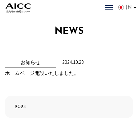
JN
NEWS
2024.10.23
お知らせ
ホームページ開設いたしました。
2024